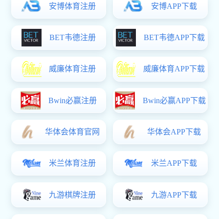
2026-08-07
里昂对阵图卢兹，门将参与出球的幅度成关
&lt;前言&gt;当足球战术的浪潮涌向“门将即第十一
名外场球员”的时代，里昂奥林匹克球场即将迎...
2026-08-07