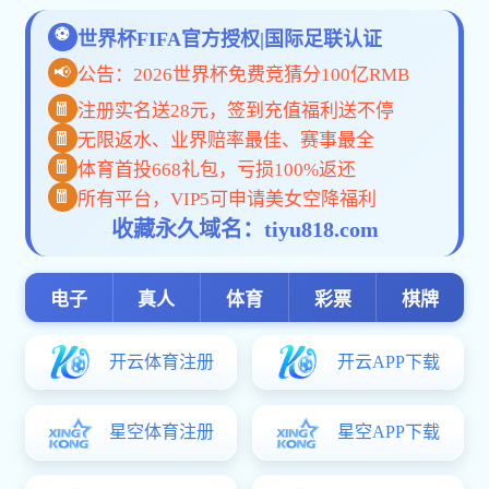
全球赛事触手可及
非洲杯赛程密度，边路要提速
当非洲杯的战鼓在绿茵场上擂响，全世界球迷的目
光便不由自主地被那片炽热大陆所吸引。这...