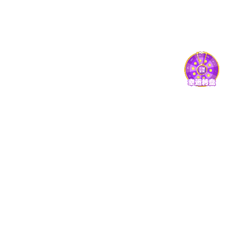
体验为王
用户协议分条阐述权利义务，结合...
账号多端同步观看记录与订阅列表
行为审计记录关键操作日志，支持...
客服工单系统，问题可追踪处理进度
本政策更新时，2026美加墨世界杯...