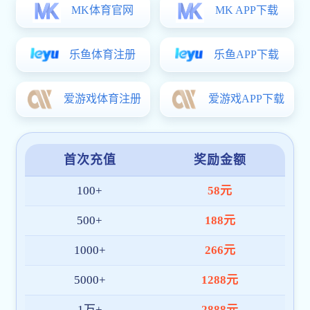
面对不同对手，补位意识应该保留哪些不变
世界杯的舞台，从来不只是巨星的独角戏。当姆巴
佩的风驰电掣遇上铁桶阵的从容不迫，当梅西...
2026-08-07